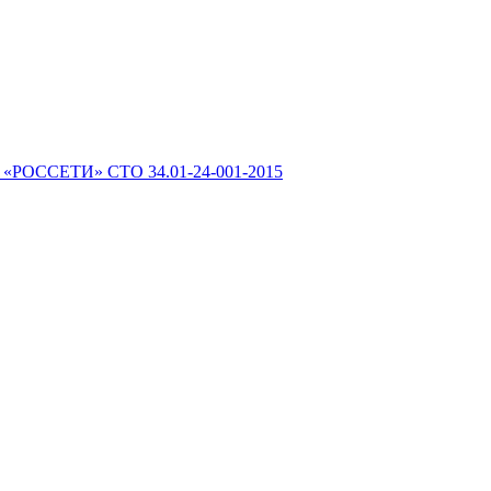
 «РОССЕТИ» СТО 34.01-24-001-2015