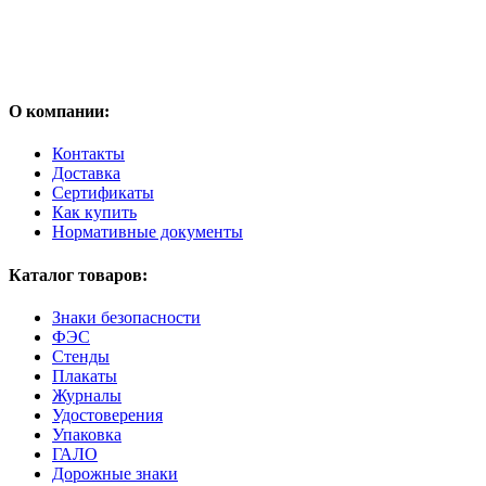
О компании:
Контакты
Доставка
Сертификаты
Как купить
Нормативные документы
Каталог товаров:
Знаки безопасности
ФЭС
Стенды
Плакаты
Журналы
Удостоверения
Упаковка
ГАЛО
Дорожные знаки