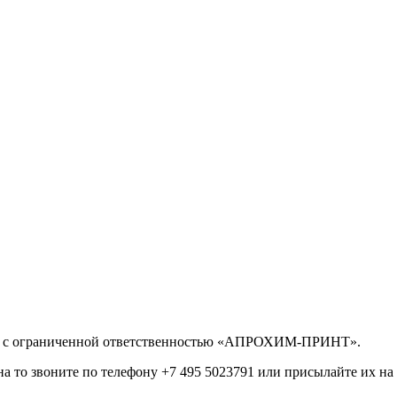
во с ограниченной ответственностью «АПРОХИМ-ПРИНТ».
на то звоните по телефону +7 495 5023791 или присылайте их на