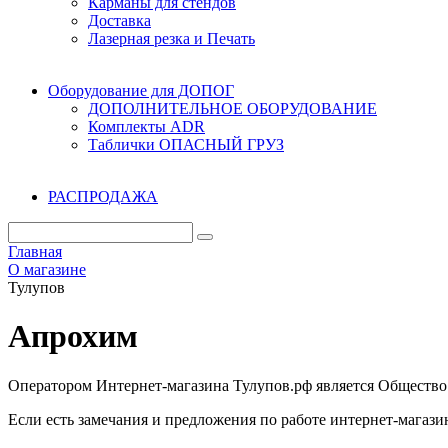
Карманы для стендов
Доставка
Лазерная резка и Печать
Оборудование для ДОПОГ
ДОПОЛНИТЕЛЬНОЕ ОБОРУДОВАНИЕ
Комплекты ADR
Таблички ОПАСНЫЙ ГРУЗ
РАСПРОДАЖА
Главная
О магазине
Тулупов
Апрохим
Оператором Интернет-магазина Тулупов.рф является Общест
Если есть замечания и предложения по работе интернет-магази