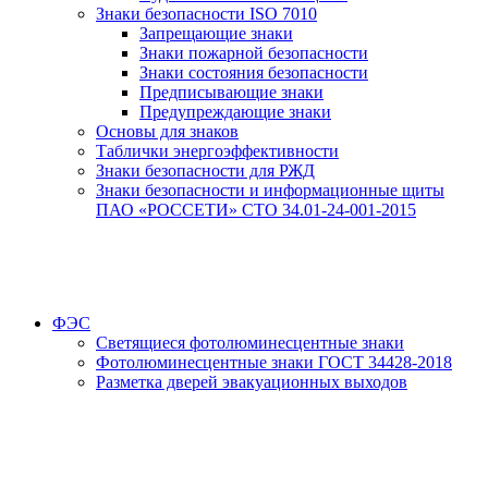
Знаки безопасности ISO 7010
Запрещающие знаки
Знаки пожарной безопасности
Знаки состояния безопасности
Предписывающие знаки
Предупреждающие знаки
Основы для знаков
Таблички энергоэффективности
Знаки безопасности для РЖД
Знаки безопасности и информационные щиты
ПАО «РОССЕТИ» СТО 34.01-24-001-2015
ФЭС
Светящиеся фотолюминесцентные знаки
Фотолюминесцентные знаки ГОСТ 34428-2018
Разметка дверей эвакуационных выходов