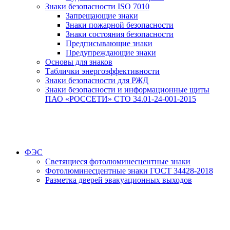
Знаки безопасности ISO 7010
Запрещающие знаки
Знаки пожарной безопасности
Знаки состояния безопасности
Предписывающие знаки
Предупреждающие знаки
Основы для знаков
Таблички энергоэффективности
Знаки безопасности для РЖД
Знаки безопасности и информационные щиты
ПАО «РОССЕТИ» СТО 34.01-24-001-2015
ФЭС
Светящиеся фотолюминесцентные знаки
Фотолюминесцентные знаки ГОСТ 34428-2018
Разметка дверей эвакуационных выходов