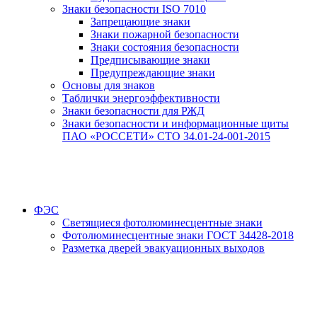
Знаки безопасности ISO 7010
Запрещающие знаки
Знаки пожарной безопасности
Знаки состояния безопасности
Предписывающие знаки
Предупреждающие знаки
Основы для знаков
Таблички энергоэффективности
Знаки безопасности для РЖД
Знаки безопасности и информационные щиты
ПАО «РОССЕТИ» СТО 34.01-24-001-2015
ФЭС
Светящиеся фотолюминесцентные знаки
Фотолюминесцентные знаки ГОСТ 34428-2018
Разметка дверей эвакуационных выходов