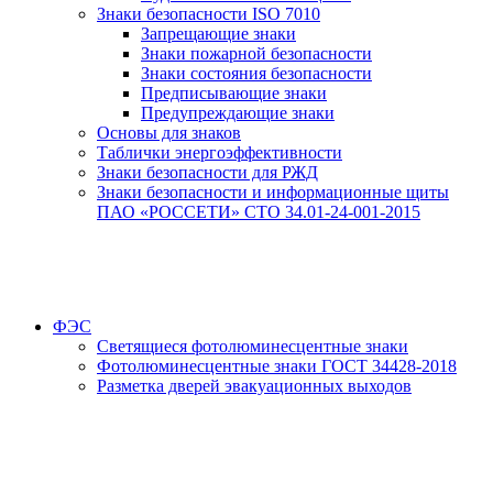
Знаки безопасности ISO 7010
Запрещающие знаки
Знаки пожарной безопасности
Знаки состояния безопасности
Предписывающие знаки
Предупреждающие знаки
Основы для знаков
Таблички энергоэффективности
Знаки безопасности для РЖД
Знаки безопасности и информационные щиты
ПАО «РОССЕТИ» СТО 34.01-24-001-2015
ФЭС
Светящиеся фотолюминесцентные знаки
Фотолюминесцентные знаки ГОСТ 34428-2018
Разметка дверей эвакуационных выходов