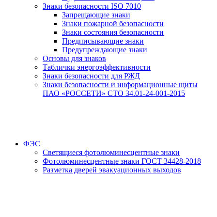
Знаки безопасности ISO 7010
Запрещающие знаки
Знаки пожарной безопасности
Знаки состояния безопасности
Предписывающие знаки
Предупреждающие знаки
Основы для знаков
Таблички энергоэффективности
Знаки безопасности для РЖД
Знаки безопасности и информационные щиты
ПАО «РОССЕТИ» СТО 34.01-24-001-2015
ФЭС
Светящиеся фотолюминесцентные знаки
Фотолюминесцентные знаки ГОСТ 34428-2018
Разметка дверей эвакуационных выходов