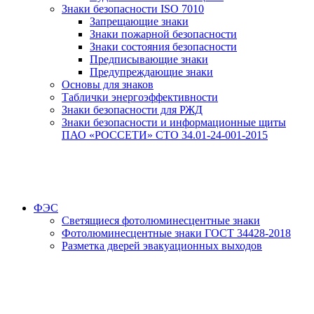
Знаки безопасности ISO 7010
Запрещающие знаки
Знаки пожарной безопасности
Знаки состояния безопасности
Предписывающие знаки
Предупреждающие знаки
Основы для знаков
Таблички энергоэффективности
Знаки безопасности для РЖД
Знаки безопасности и информационные щиты
ПАО «РОССЕТИ» СТО 34.01-24-001-2015
ФЭС
Светящиеся фотолюминесцентные знаки
Фотолюминесцентные знаки ГОСТ 34428-2018
Разметка дверей эвакуационных выходов