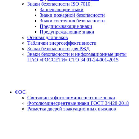
Знаки безопасности ISO 7010
Запрещающие знаки
Знаки пожарной безопасности
Знаки состояния безопасности
Предписывающие знаки
Предупреждающие знаки
Основы для знаков
Таблички энергоэффективности
Знаки безопасности для РЖД
Знаки безопасности и информационные щиты
ПАО «РОССЕТИ» СТО 34.01-24-001-2015
ФЭС
Светящиеся фотолюминесцентные знаки
Фотолюминесцентные знаки ГОСТ 34428-2018
Разметка дверей эвакуационных выходов