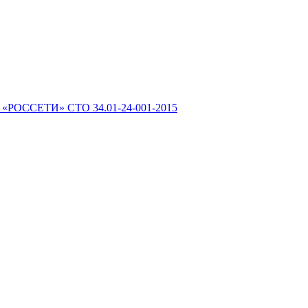
 «РОССЕТИ» СТО 34.01-24-001-2015