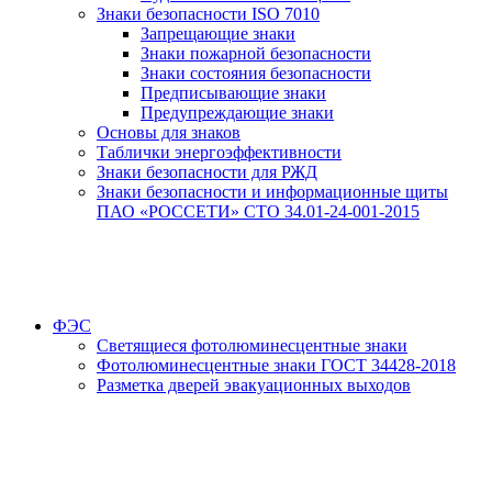
Знаки безопасности ISO 7010
Запрещающие знаки
Знаки пожарной безопасности
Знаки состояния безопасности
Предписывающие знаки
Предупреждающие знаки
Основы для знаков
Таблички энергоэффективности
Знаки безопасности для РЖД
Знаки безопасности и информационные щиты
ПАО «РОССЕТИ» СТО 34.01-24-001-2015
ФЭС
Светящиеся фотолюминесцентные знаки
Фотолюминесцентные знаки ГОСТ 34428-2018
Разметка дверей эвакуационных выходов