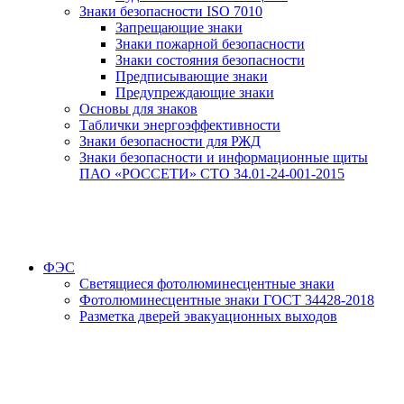
Знаки безопасности ISO 7010
Запрещающие знаки
Знаки пожарной безопасности
Знаки состояния безопасности
Предписывающие знаки
Предупреждающие знаки
Основы для знаков
Таблички энергоэффективности
Знаки безопасности для РЖД
Знаки безопасности и информационные щиты
ПАО «РОССЕТИ» СТО 34.01-24-001-2015
ФЭС
Светящиеся фотолюминесцентные знаки
Фотолюминесцентные знаки ГОСТ 34428-2018
Разметка дверей эвакуационных выходов