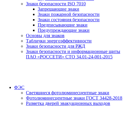
Знаки безопасности ISO 7010
Запрещающие знаки
Знаки пожарной безопасности
Знаки состояния безопасности
Предписывающие знаки
Предупреждающие знаки
Основы для знаков
Таблички энергоэффективности
Знаки безопасности для РЖД
Знаки безопасности и информационные щиты
ПАО «РОССЕТИ» СТО 34.01-24-001-2015
ФЭС
Светящиеся фотолюминесцентные знаки
Фотолюминесцентные знаки ГОСТ 34428-2018
Разметка дверей эвакуационных выходов