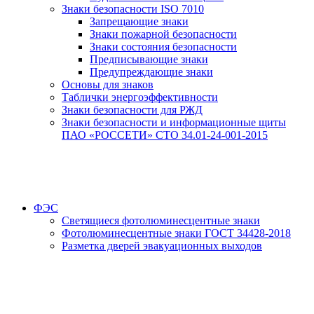
Знаки безопасности ISO 7010
Запрещающие знаки
Знаки пожарной безопасности
Знаки состояния безопасности
Предписывающие знаки
Предупреждающие знаки
Основы для знаков
Таблички энергоэффективности
Знаки безопасности для РЖД
Знаки безопасности и информационные щиты
ПАО «РОССЕТИ» СТО 34.01-24-001-2015
ФЭС
Светящиеся фотолюминесцентные знаки
Фотолюминесцентные знаки ГОСТ 34428-2018
Разметка дверей эвакуационных выходов