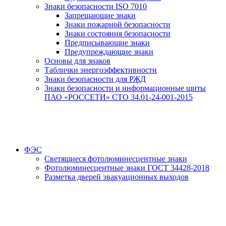
Знаки безопасности ISO 7010
Запрещающие знаки
Знаки пожарной безопасности
Знаки состояния безопасности
Предписывающие знаки
Предупреждающие знаки
Основы для знаков
Таблички энергоэффективности
Знаки безопасности для РЖД
Знаки безопасности и информационные щиты
ПАО «РОССЕТИ» СТО 34.01-24-001-2015
ФЭС
Светящиеся фотолюминесцентные знаки
Фотолюминесцентные знаки ГОСТ 34428-2018
Разметка дверей эвакуационных выходов