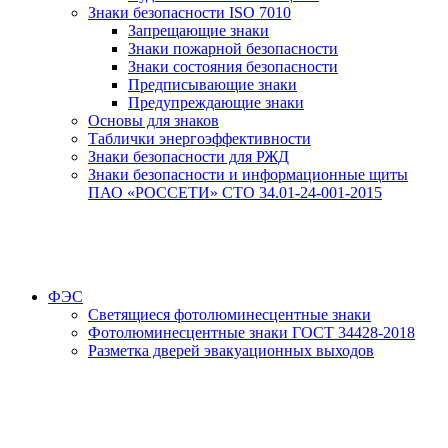
Знаки безопасности ISO 7010
Запрещающие знаки
Знаки пожарной безопасности
Знаки состояния безопасности
Предписывающие знаки
Предупреждающие знаки
Основы для знаков
Таблички энергоэффективности
Знаки безопасности для РЖД
Знаки безопасности и информационные щиты
ПАО «РОССЕТИ» СТО 34.01-24-001-2015
ФЭС
Светящиеся фотолюминесцентные знаки
Фотолюминесцентные знаки ГОСТ 34428-2018
Разметка дверей эвакуационных выходов