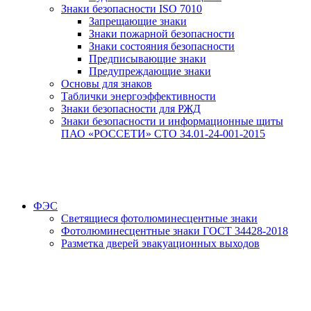
Знаки безопасности ISO 7010
Запрещающие знаки
Знаки пожарной безопасности
Знаки состояния безопасности
Предписывающие знаки
Предупреждающие знаки
Основы для знаков
Таблички энергоэффективности
Знаки безопасности для РЖД
Знаки безопасности и информационные щиты
ПАО «РОССЕТИ» СТО 34.01-24-001-2015
ФЭС
Светящиеся фотолюминесцентные знаки
Фотолюминесцентные знаки ГОСТ 34428-2018
Разметка дверей эвакуационных выходов