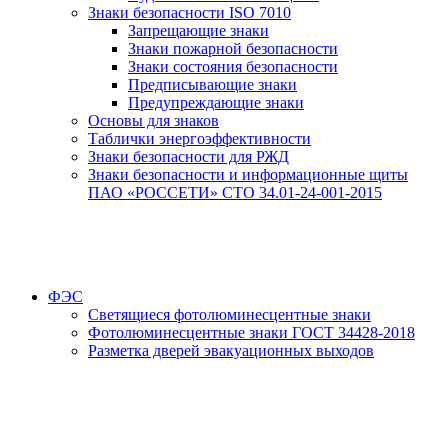
Знаки безопасности ISO 7010
Запрещающие знаки
Знаки пожарной безопасности
Знаки состояния безопасности
Предписывающие знаки
Предупреждающие знаки
Основы для знаков
Таблички энергоэффективности
Знаки безопасности для РЖД
Знаки безопасности и информационные щиты
ПАО «РОССЕТИ» СТО 34.01-24-001-2015
ФЭС
Светящиеся фотолюминесцентные знаки
Фотолюминесцентные знаки ГОСТ 34428-2018
Разметка дверей эвакуационных выходов