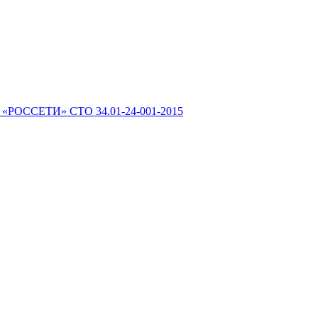
 «РОССЕТИ» СТО 34.01-24-001-2015