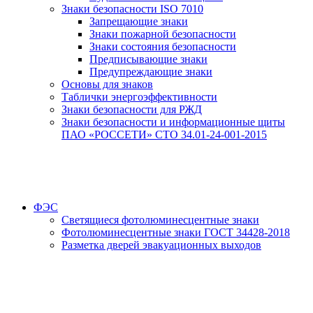
Знаки безопасности ISO 7010
Запрещающие знаки
Знаки пожарной безопасности
Знаки состояния безопасности
Предписывающие знаки
Предупреждающие знаки
Основы для знаков
Таблички энергоэффективности
Знаки безопасности для РЖД
Знаки безопасности и информационные щиты
ПАО «РОССЕТИ» СТО 34.01-24-001-2015
ФЭС
Светящиеся фотолюминесцентные знаки
Фотолюминесцентные знаки ГОСТ 34428-2018
Разметка дверей эвакуационных выходов