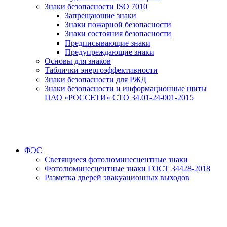
Знаки безопасности ISO 7010
Запрещающие знаки
Знаки пожарной безопасности
Знаки состояния безопасности
Предписывающие знаки
Предупреждающие знаки
Основы для знаков
Таблички энергоэффективности
Знаки безопасности для РЖД
Знаки безопасности и информационные щиты
ПАО «РОССЕТИ» СТО 34.01-24-001-2015
ФЭС
Светящиеся фотолюминесцентные знаки
Фотолюминесцентные знаки ГОСТ 34428-2018
Разметка дверей эвакуационных выходов