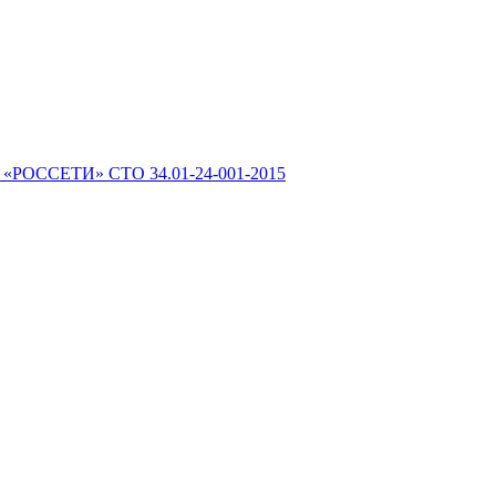
 «РОССЕТИ» СТО 34.01-24-001-2015