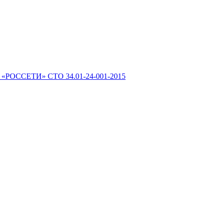
 «РОССЕТИ» СТО 34.01-24-001-2015