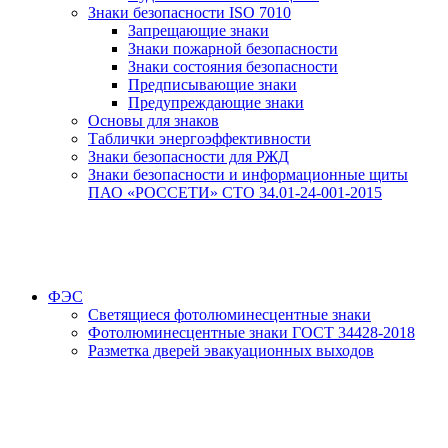
Знаки безопасности ISO 7010
Запрещающие знаки
Знаки пожарной безопасности
Знаки состояния безопасности
Предписывающие знаки
Предупреждающие знаки
Основы для знаков
Таблички энергоэффективности
Знаки безопасности для РЖД
Знаки безопасности и информационные щиты
ПАО «РОССЕТИ» СТО 34.01-24-001-2015
ФЭС
Светящиеся фотолюминесцентные знаки
Фотолюминесцентные знаки ГОСТ 34428-2018
Разметка дверей эвакуационных выходов